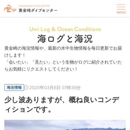
Umi Log & Ocean Conditions
海ログと海況
黄金崎の海況情報や、最新の水中生物情報を毎日更新でお届
けします！
「会いたい」「見たい」という生物がログに紹介されていた
らお気軽にリクエストしてください！
2025年03月6日 07時36分
海況情報
少し波ありますが、概ね良いコンデ
ィションです。