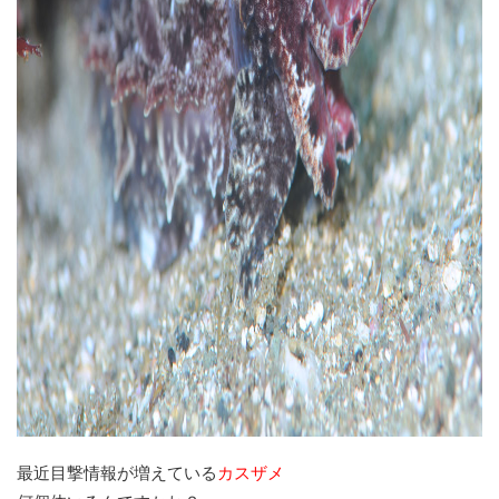
最近目撃情報が増えている
カスザメ