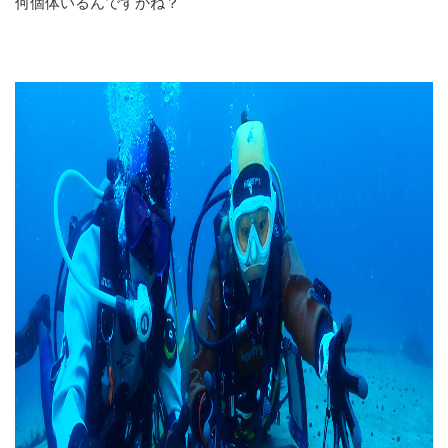
何個体いるんですかね？