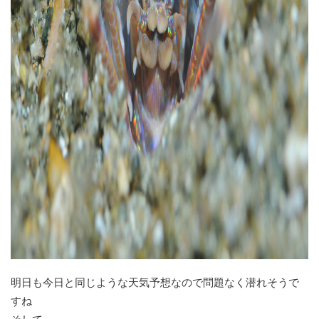
明日も今日と同じような天気予想なので問題なく潜れそうで
すね