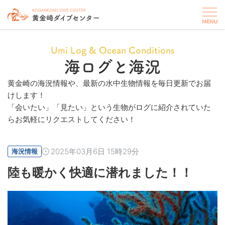
Umi Log & Ocean Conditions
海ログと海況
黄金崎の海況情報や、最新の水中生物情報を毎日更新でお届
けします！
「会いたい」「見たい」という生物がログに紹介されていた
らお気軽にリクエストしてください！
2025年03月6日 15時29分
海況情報
陸も暖かく快適に潜れました！！