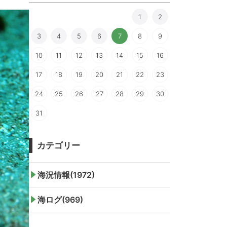
1
2
3
4
5
6
7
8
9
10
11
12
13
14
15
16
17
18
19
20
21
22
23
24
25
26
27
28
29
30
31
カテゴリー
海況情報(1972)
海ログ(969)