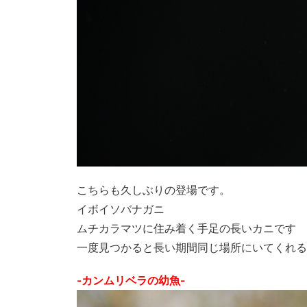
こちらも久しぶりの登場です。
イボイソバナガニ
ムチカラマツに住み着く手足の長いカニです
一度見つかると長い期間同じ場所にいてくれる
-カンムリベラの幼魚-