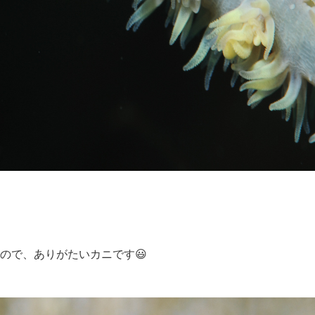
ので、ありがたいカニです😃