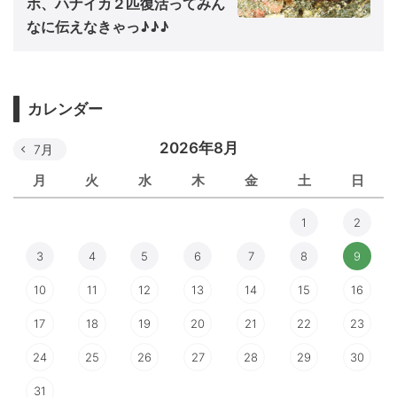
ホ、ハナイカ２匹復活ってみん
なに伝えなきゃっ♪♪♪
カレンダー
2026年8月
7月
月
火
水
木
金
土
日
1
2
3
4
5
6
7
8
9
10
11
12
13
14
15
16
17
18
19
20
21
22
23
24
25
26
27
28
29
30
31