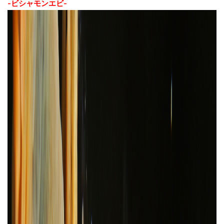
-ビシャモンエビ-