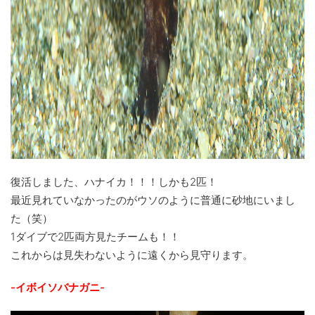
復活しました、ハナイカ！！！しかも2匹！
最近見れていなかったのがウソのように普通に砂地にいまし
た（笑）
1ダイブで2匹両方見たチームも！！
これからは見失わないように遠くから見守ります。
-イボイソバナガニ-