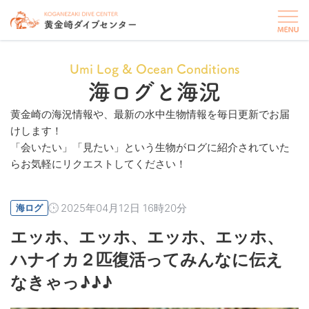
Umi Log & Ocean Conditions
海ログと海況
黄金崎の海況情報や、最新の水中生物情報を毎日更新でお届
けします！
「会いたい」「見たい」という生物がログに紹介されていた
らお気軽にリクエストしてください！
2025年04月12日 16時20分
海ログ
エッホ、エッホ、エッホ、エッホ、
ハナイカ２匹復活ってみんなに伝え
なきゃっ♪♪♪