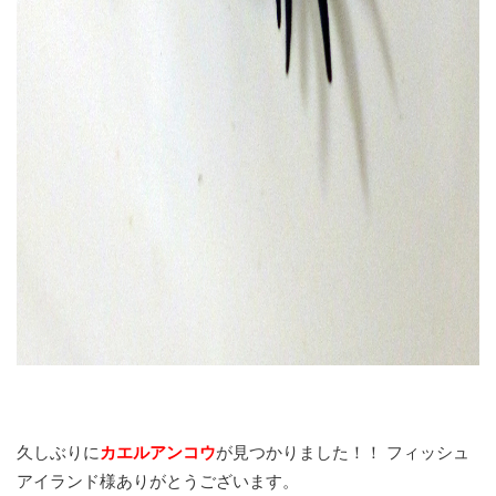
久しぶりに
カエルアンコウ
が見つかりました！！ フィッシュ
アイランド様ありがとうございます。