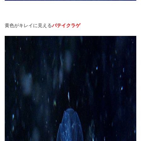
黄色がキレイに見える
バテイクラゲ