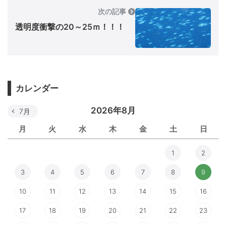
次の記事
透明度衝撃の20～25ｍ！！！
カレンダー
2026年8月
7月
月
火
水
木
金
土
日
1
2
3
4
5
6
7
8
9
10
11
12
13
14
15
16
17
18
19
20
21
22
23