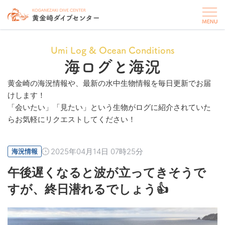
Umi Log & Ocean Conditions
海ログと海況
黄金崎の海況情報や、最新の水中生物情報を毎日更新でお届
けします！
「会いたい」「見たい」という生物がログに紹介されていた
らお気軽にリクエストしてください！
2025年04月14日 07時25分
海況情報
午後遅くなると波が立ってきそうで
すが、終日潜れるでしょう👍