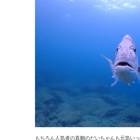
もちろん人気者の真鯛のだいちゃんも元気いっ