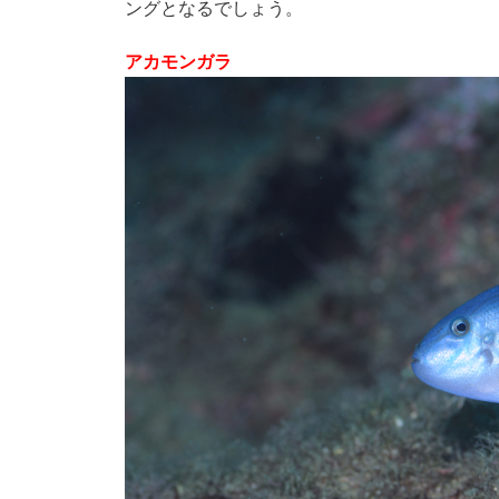
ングとなるでしょう。
アカモンガラ