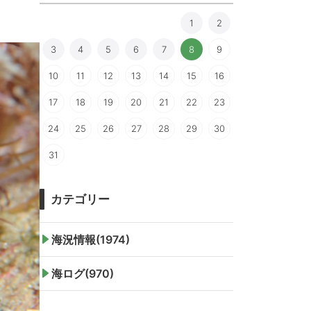
1
2
3
4
5
6
7
8
9
10
11
12
13
14
15
16
17
18
19
20
21
22
23
24
25
26
27
28
29
30
31
カテゴリー
海況情報(1974)
海ログ(970)