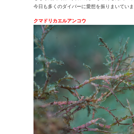
今日も多くのダイバーに愛想を振りまいていました
クマドリカエルアンコウ