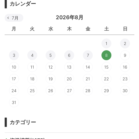
カレンダー
2026年8月
7月
月
火
水
木
金
土
日
1
2
3
4
5
6
7
8
9
10
11
12
13
14
15
16
17
18
19
20
21
22
23
24
25
26
27
28
29
30
31
カテゴリー