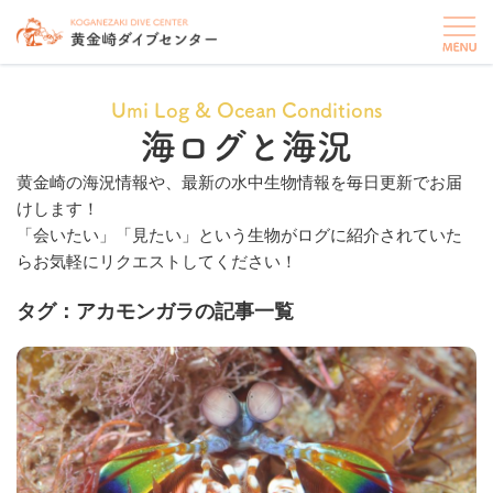
Umi Log & Ocean Conditions
海ログと海況
黄金崎の海況情報や、最新の水中生物情報を毎日更新でお届
けします！
「会いたい」「見たい」という生物がログに紹介されていた
らお気軽にリクエストしてください！
タグ：アカモンガラの記事一覧