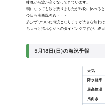
昨晩から波が高くなってきています。
朝になっても波は残りましたが昨晩に比べると
今日も南西風強め・・・
多少ザワついた海況となりますが大きな崩れは
ちょっと揺れながらのダイビングですが、終日
5月18日(日)の海況予報
天気
降水確率
最高気温
風向き