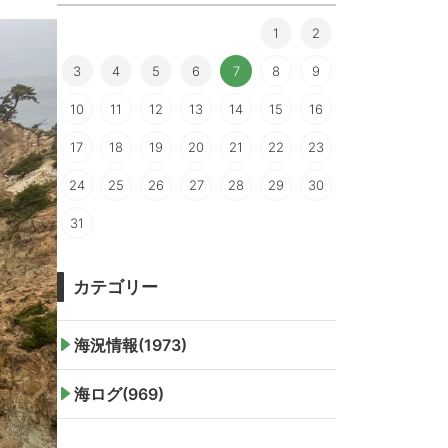
1
2
3
4
5
6
7
8
9
10
11
12
13
14
15
16
17
18
19
20
21
22
23
24
25
26
27
28
29
30
31
カテゴリー
海況情報(1973)
海ログ(969)