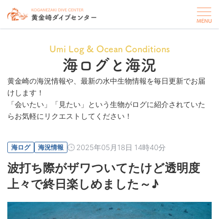
Umi Log & Ocean Conditions
海ログと海況
黄金崎の海況情報や、最新の水中生物情報を毎日更新でお届
けします！
「会いたい」「見たい」という生物がログに紹介されていた
らお気軽にリクエストしてください！
2025年05月18日 14時40分
海ログ
海況情報
波打ち際がザワついてたけど透明度
上々で終日楽しめました～♪