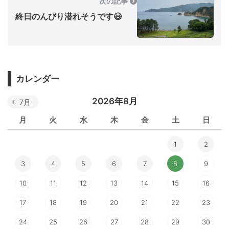
次の記事
終日のんびり潜れそうです😃
カレンダー
2026年8月
7月
月
火
水
木
金
土
日
1
2
3
4
5
6
7
8
9
10
11
12
13
14
15
16
17
18
19
20
21
22
23
24
25
26
27
28
29
30