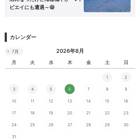
ビエイにも遭遇～😆
カレンダー
2026年8月
7月
月
火
水
木
金
土
日
1
2
3
4
5
6
7
8
9
10
11
12
13
14
15
16
17
18
19
20
21
22
23
24
25
26
27
28
29
30
31