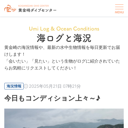
Umi Log & Ocean Conditions
海ログと海況
黄金崎の海況情報や、最新の水中生物情報を毎日更新でお届
けします！
「会いたい」「見たい」という生物がログに紹介されていた
らお気軽にリクエストしてください！
2025年05月21日 07時21分
海況情報
今日もコンディション上々～♪