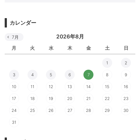
カレンダー
2026年8月
7月
月
火
水
木
金
土
日
1
2
3
4
5
6
7
8
9
10
11
12
13
14
15
16
17
18
19
20
21
22
23
24
25
26
27
28
29
30
31