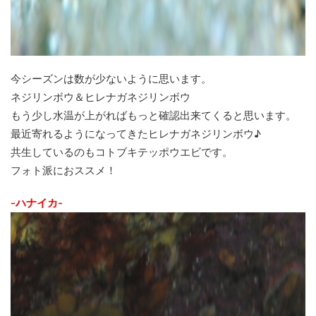
今シーズンは数が少ないように思います。
ネジリンボウ＆ヒレナガネジリンボウ
もう少し水温が上がればもっと確認出来てくると思います。
最近寄れるようになってきたヒレナガネジリンボウ♪
共生しているのもコトブキテッポウエビです。
フォト派におススメ！
-ハナイカ-