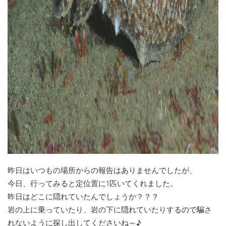
昨日はいつもの場所からの報告はありませんでしたが、
今日、行ってみると定位置に1匹いてくれました。
昨日はどこに隠れていたんでしょうか？？？
岩の上に乗っていたり、岩の下に隠れていたりするので騙さ
れないように探し出してくださいね～♪