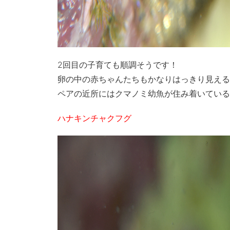
2回目の子育ても順調そうです！
卵の中の赤ちゃんたちもかなりはっきり見える
ペアの近所にはクマノミ幼魚が住み着いている
ハナキンチャクフグ