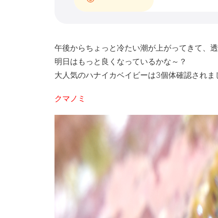
午後からちょっと冷たい潮が上がってきて、透
明日はもっと良くなっているかな～？
大人気のハナイカベイビーは3個体確認されま
クマノミ