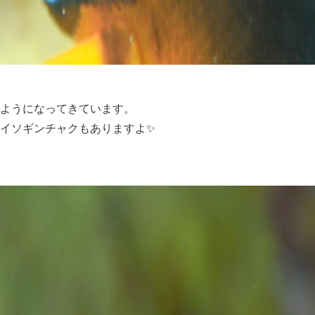
ようになってきています。
イソギンチャクもありますよ✨