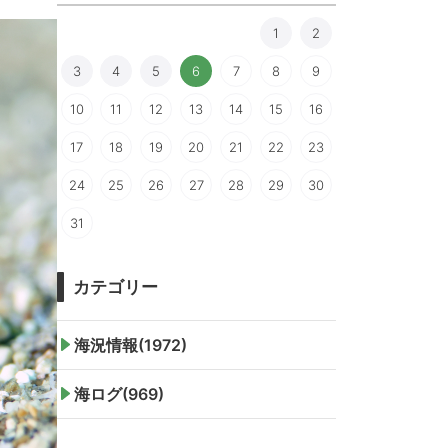
1
2
3
4
5
6
7
8
9
10
11
12
13
14
15
16
17
18
19
20
21
22
23
24
25
26
27
28
29
30
31
カテゴリー
海況情報(1972)
海ログ(969)