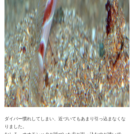
ダイバー慣れしてしまい、近づいてもあまり引っ込まなくな
りました。