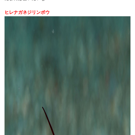
ヒレナガネジリンボウ