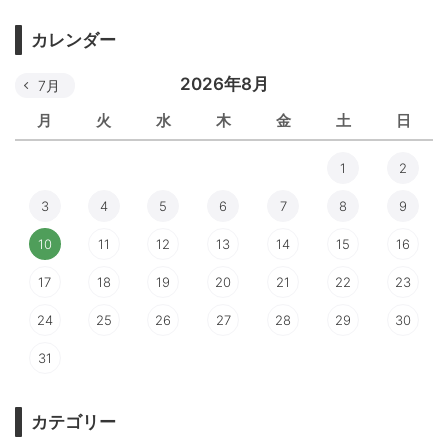
カレンダー
2026年8月
7月
月
火
水
木
金
土
日
1
2
3
4
5
6
7
8
9
10
11
12
13
14
15
16
17
18
19
20
21
22
23
24
25
26
27
28
29
30
31
カテゴリー