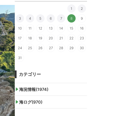
1
2
3
4
5
6
7
8
9
10
11
12
13
14
15
16
17
18
19
20
21
22
23
24
25
26
27
28
29
30
31
カテゴリー
海況情報(1974)
海ログ(970)