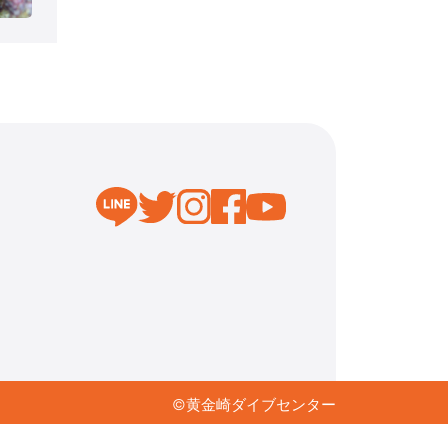
©︎黄金崎ダイブセンター