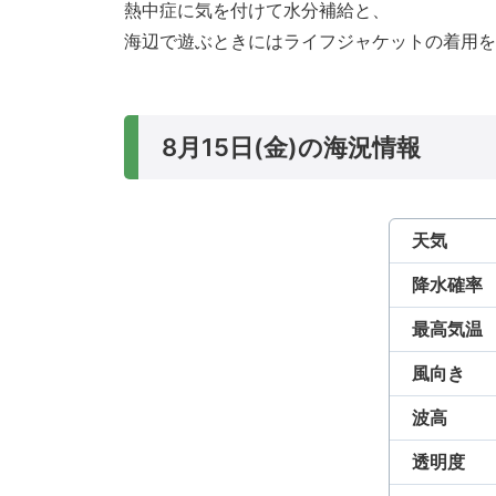
熱中症に気を付けて水分補給と、
海辺で遊ぶときにはライフジャケットの着用を
8月15日(金)の海況情報
天気
降水確率
最高気温
風向き
波高
透明度