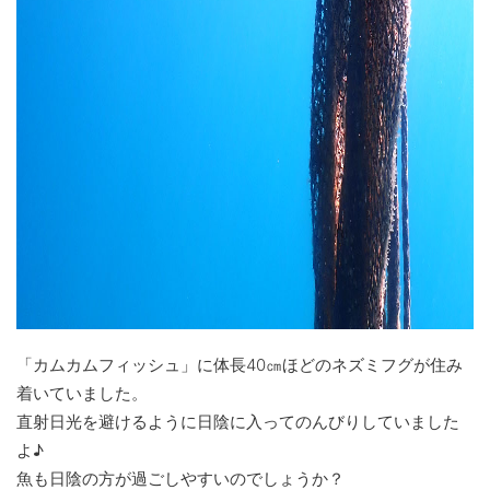
「カムカムフィッシュ」に体長40㎝ほどのネズミフグが住み
着いていました。
直射日光を避けるように日陰に入ってのんびりしていました
よ♪
魚も日陰の方が過ごしやすいのでしょうか？