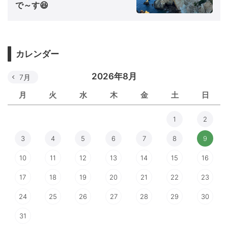
で～す😆
カレンダー
2026年8月
7月
月
火
水
木
金
土
日
1
2
3
4
5
6
7
8
9
10
11
12
13
14
15
16
17
18
19
20
21
22
23
24
25
26
27
28
29
30
31