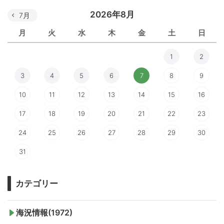
2026年8月
7月
月
火
水
木
金
土
日
1
2
3
4
5
6
7
8
9
10
11
12
13
14
15
16
17
18
19
20
21
22
23
24
25
26
27
28
29
30
31
カテゴリー
海況情報(1972)