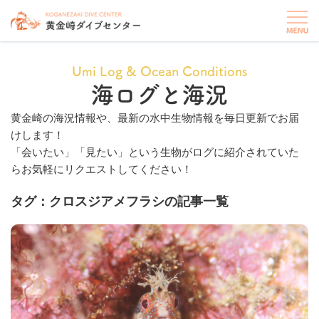
Umi Log & Ocean Conditions
海ログと海況
黄金崎の海況情報や、最新の水中生物情報を毎日更新でお届
けします！
「会いたい」「見たい」という生物がログに紹介されていた
らお気軽にリクエストしてください！
タグ：クロスジアメフラシの記事一覧