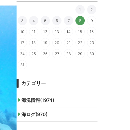
1
2
3
4
5
6
7
8
9
10
11
12
13
14
15
16
17
18
19
20
21
22
23
24
25
26
27
28
29
30
31
カテゴリー
海況情報(1974)
海ログ(970)