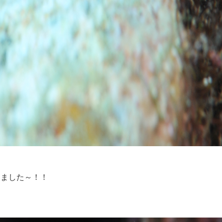
りました～！！