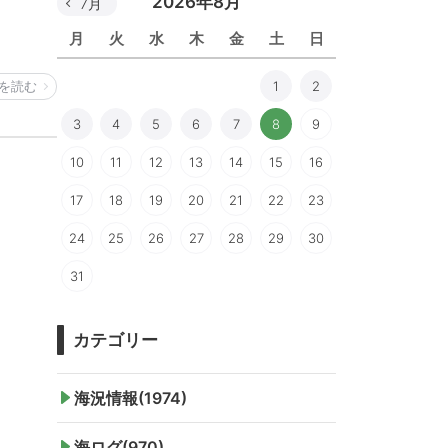
2026年8月
7月
月
火
水
木
金
土
日
を読む
1
2
3
4
5
6
7
8
9
10
11
12
13
14
15
16
17
18
19
20
21
22
23
24
25
26
27
28
29
30
31
カテゴリー
海況情報(1974)
海ログ(970)