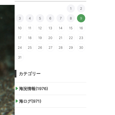
1
2
3
4
5
6
7
8
9
10
11
12
13
14
15
16
17
18
19
20
21
22
23
24
25
26
27
28
29
30
31
カテゴリー
海況情報(1976)
海ログ(971)