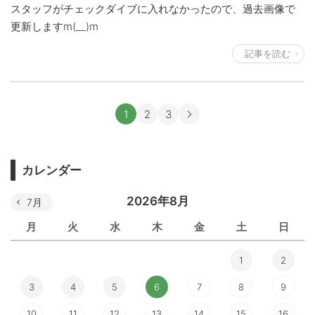
スタッフがチェックダイブに入れなかったので、過去画像で
更新しますm(__)m
記事を読む
1
2
3
カレンダー
2026年8月
7月
月
火
水
木
金
土
日
1
2
3
4
5
6
7
8
9
10
11
12
13
14
15
16