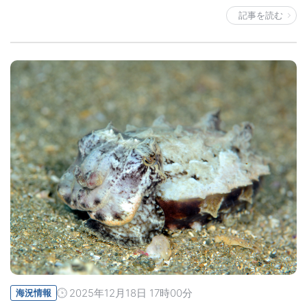
記事を読む
2025年12月18日 17時00分
海況情報