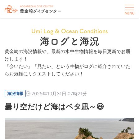
Umi Log & Ocean Conditions
海ログと海況
黄金崎の海況情報や、最新の水中生物情報を毎日更新でお届
けします！
「会いたい」「見たい」という生物がログに紹介されていた
らお気軽にリクエストしてください！
2025年10月31日 07時21分
海況情報
曇り空だけど海はベタ凪～😃