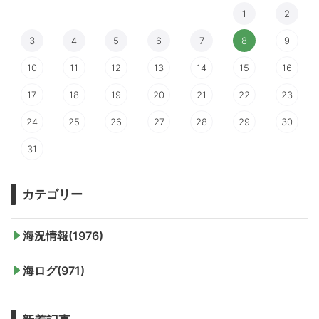
1
2
3
4
5
6
7
8
9
10
11
12
13
14
15
16
17
18
19
20
21
22
23
24
25
26
27
28
29
30
31
カテゴリー
海況情報(1976)
海ログ(971)