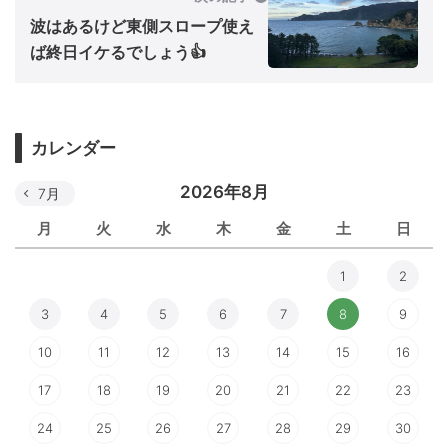
波はあるけど東側スロープ使え
ば終日イケるでしょう👍
カレンダー
2026年8月
7月
月
火
水
木
金
土
日
1
2
3
4
5
6
7
8
9
10
11
12
13
14
15
16
17
18
19
20
21
22
23
24
25
26
27
28
29
30