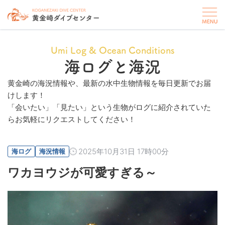
Umi Log & Ocean Conditions
海ログと海況
黄金崎の海況情報や、最新の水中生物情報を毎日更新でお届
けします！
「会いたい」「見たい」という生物がログに紹介されていた
らお気軽にリクエストしてください！
2025年10月31日 17時00分
海ログ
海況情報
ワカヨウジが可愛すぎる～