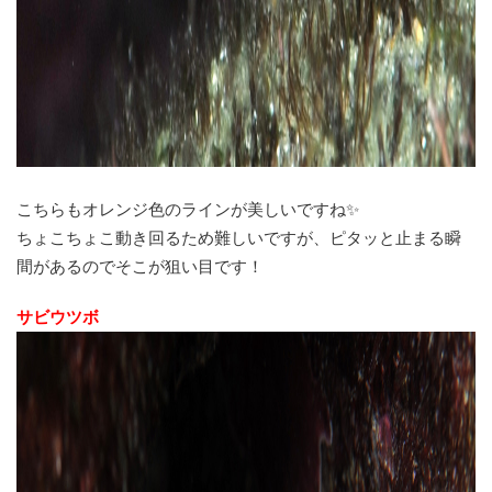
こちらもオレンジ色のラインが美しいですね✨
ちょこちょこ動き回るため難しいですが、ピタッと止まる瞬
間があるのでそこが狙い目です！
サビウツボ