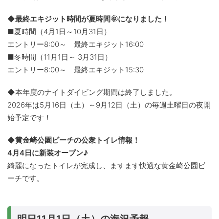
◆最終エキジット時間が夏時間🌞になりました！
■夏時間（4月1日～10月31日）
エントリー8:00～ 最終エキジット16:00
■冬時間（11月1日～ 3月31日）
エントリー8:00～ 最終エキジット15:30
◆本年度のナイトダイビング期間は終了しました。
2026年は5月16日（土）～9月12日（土）の毎週土曜日の夜開
始予定です！
◆黄金崎公園ビーチの公衆トイレ情報！
4月4日に新装オープン♪
綺麗になったトイレが完成し、ますます快適な黄金崎公園ビ
ーチです。