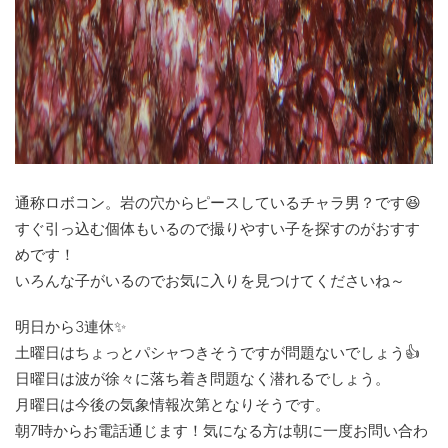
通称ロボコン。岩の穴からピースしているチャラ男？です😆
すぐ引っ込む個体もいるので撮りやすい子を探すのがおすす
めです！
いろんな子がいるのでお気に入りを見つけてくださいね～
明日から3連休✨
土曜日はちょっとパシャつきそうですが問題ないでしょう👍
日曜日は波が徐々に落ち着き問題なく潜れるでしょう。
月曜日は今後の気象情報次第となりそうです。
朝7時からお電話通じます！気になる方は朝に一度お問い合わ