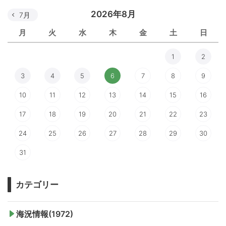
2026年8月
7月
月
火
水
木
金
土
日
1
2
3
4
5
6
7
8
9
10
11
12
13
14
15
16
17
18
19
20
21
22
23
24
25
26
27
28
29
30
31
カテゴリー
海況情報(1972)