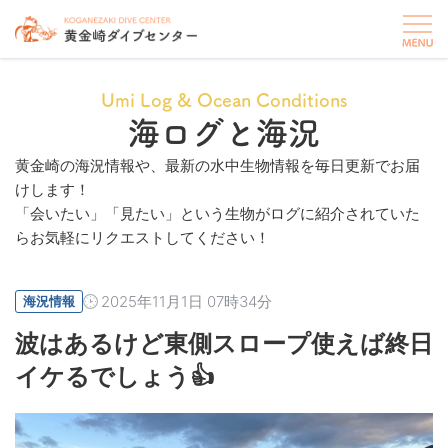
Umi Log & Ocean Conditions
海ログと海況
黄金崎の海況情報や、最新の水中生物情報を毎日更新でお届
けします！
「会いたい」「見たい」という生物がログに紹介されていた
らお気軽にリクエストしてください！
2025年11月1日 07時34分
海況情報
波はあるけど東側スロープ使えば終日
イケるでしょう👍