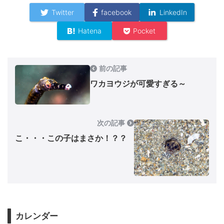
Twitter
facebook
LinkedIn
Hatena
Pocket
前の記事
ワカヨウジが可愛すぎる～
次の記事
こ・・・この子はまさか！？？
カレンダー