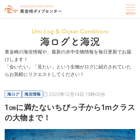
Umi Log & Ocean Conditions
海ログと海況
黄金崎の海況情報や、最新の水中生物情報を毎日更新でお届
けします！
「会いたい」「見たい」という生物がログに紹介されていた
らお気軽にリクエストしてください！
2025年12月14日 15時00分
海ログ
海況情報
1㎝に満たないちびっ子から1mクラス
の大物まで！