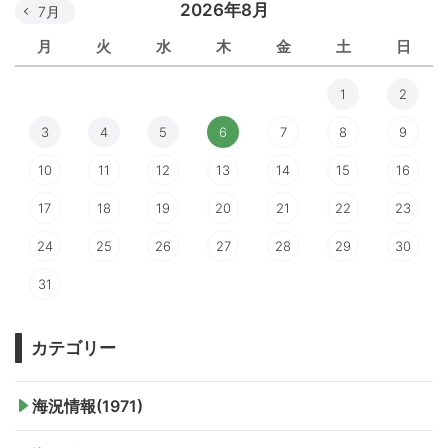
2026年8月
7月
月
火
水
木
金
土
日
1
2
3
4
5
6
7
8
9
10
11
12
13
14
15
16
17
18
19
20
21
22
23
24
25
26
27
28
29
30
31
カテゴリー
海況情報(1971)