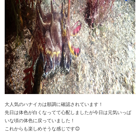
大人気のハナイカは順調に確認されています！
先日は体色が白くなってて心配しましたが今日は元気いっぱ
いな頃の体色に戻っていました！
これからも楽しめそうな感じです😊