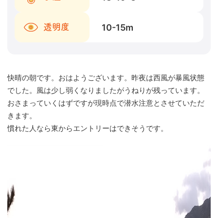
10-15
m
透明度
快晴の朝です。おはようございます。昨夜は西風が暴風状態
でした。風は少し弱くなりましたがうねりが残っています。
おさまっていくはずですが現時点で潜水注意とさせていただ
きます。
慣れた人なら東からエントリーはできそうです。