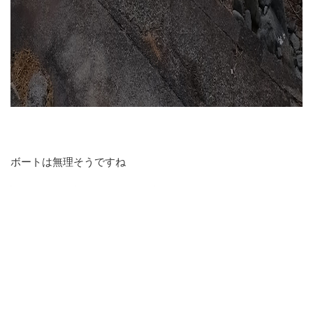
ボートは無理そうですね