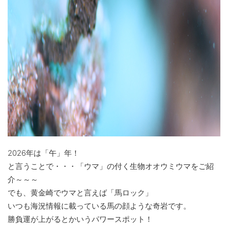
2026年は「午」年！
と言うことで・・・「ウマ」の付く生物オオウミウマをご紹
介～～～
でも、黄金崎でウマと言えば「馬ロック」
いつも海況情報に載っている馬の顔ような奇岩です。
勝負運が上がるとかいうパワースポット！