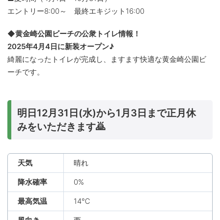
エントリー8:00～ 最終エキジット16:00
◆黄金崎公園ビーチの公衆トイレ情報！
2025年4月4日に新装オープン♪
綺麗になったトイレが完成し、ますます快適な黄金崎公園ビ
ーチです。
明日12月31日(水)から1月3日まで正月休
みをいただきます🙇
天気
晴れ
降水確率
0%
最高気温
14℃