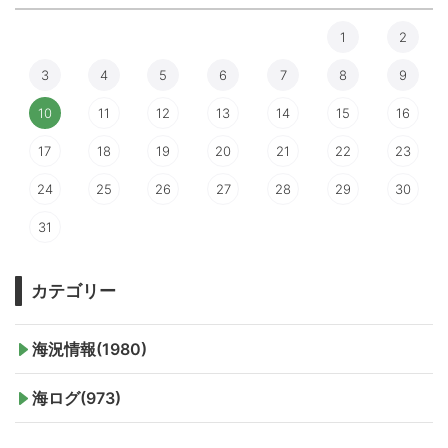
1
2
3
4
5
6
7
8
9
10
11
12
13
14
15
16
17
18
19
20
21
22
23
24
25
26
27
28
29
30
31
カテゴリー
海況情報(1980)
海ログ(973)