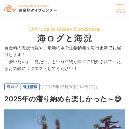
Umi Log & Ocean Conditions
海ログと海況
黄金崎の海況情報や、最新の水中生物情報を毎日更新でお届
けします！
「会いたい」「見たい」という生物がログに紹介されていた
らお気軽にリクエストしてください！
2025年12月30日 14時29分
海ログ
海況情報
2025年の潜り納めも楽しかった～😄