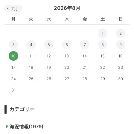
2026年8月
7月
月
火
水
木
金
土
日
1
2
3
4
5
6
7
8
9
10
11
12
13
14
15
16
17
18
19
20
21
22
23
24
25
26
27
28
29
30
31
カテゴリー
海況情報(1979)