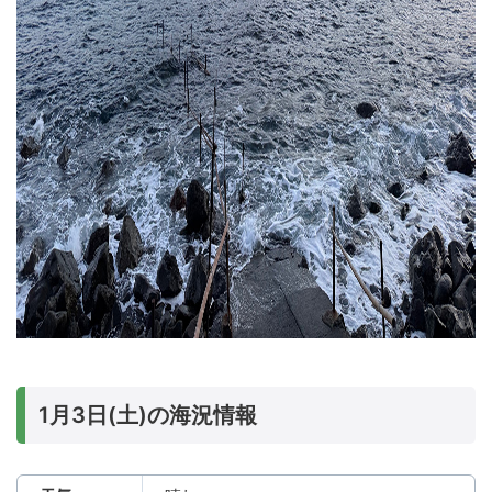
1月3日(土)の海況情報