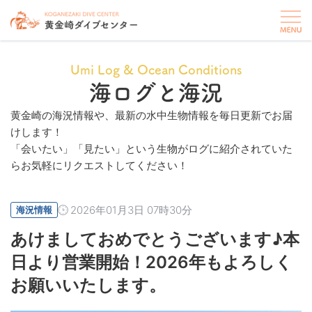
Umi Log & Ocean Conditions
海ログと海況
黄金崎の海況情報や、最新の水中生物情報を毎日更新でお届
けします！
「会いたい」「見たい」という生物がログに紹介されていた
らお気軽にリクエストしてください！
2026年01月3日 07時30分
海況情報
あけましておめでとうございます♪本
日より営業開始！2026年もよろしく
お願いいたします。