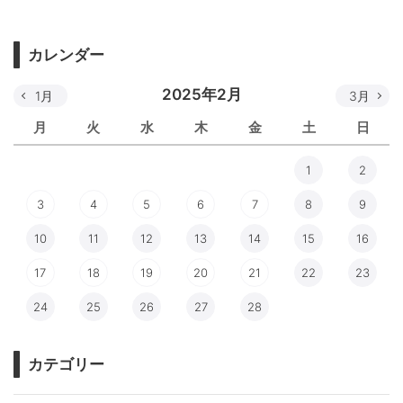
カレンダー
2025年2月
1月
3月
月
火
水
木
金
土
日
1
2
3
4
5
6
7
8
9
10
11
12
13
14
15
16
17
18
19
20
21
22
23
24
25
26
27
28
カテゴリー