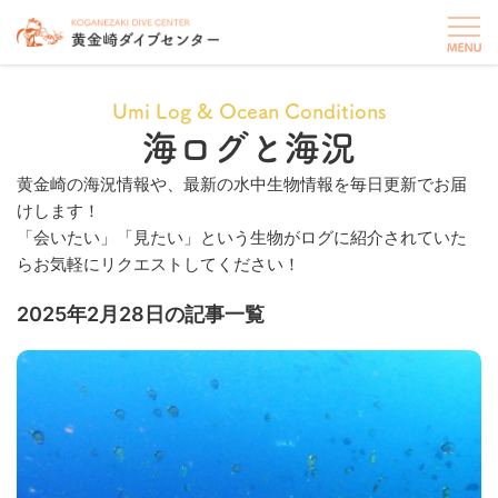
Umi Log & Ocean Conditions
海ログと海況
黄金崎の海況情報や、最新の水中生物情報を毎日更新でお届
けします！
「会いたい」「見たい」という生物がログに紹介されていた
らお気軽にリクエストしてください！
2025年2月28日の記事一覧