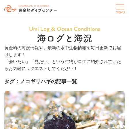
Umi Log & Ocean Conditions
海ログと海況
黄金崎の海況情報や、最新の水中生物情報を毎日更新でお届
けします！
「会いたい」「見たい」という生物がログに紹介されていた
らお気軽にリクエストしてください！
タグ：ノコギリハギの記事一覧