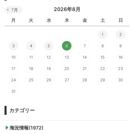
2026年8月
7月
月
火
水
木
金
土
日
1
2
3
4
5
6
7
8
9
10
11
12
13
14
15
16
17
18
19
20
21
22
23
24
25
26
27
28
29
30
31
カテゴリー
海況情報(1972)