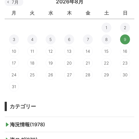
2026年8月
7月
月
火
水
木
金
土
日
1
2
3
4
5
6
7
8
9
10
11
12
13
14
15
16
17
18
19
20
21
22
23
24
25
26
27
28
29
30
31
カテゴリー
海況情報(1978)