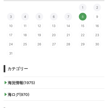
1
2
3
4
5
6
7
8
9
10
11
12
13
14
15
16
17
18
19
20
21
22
23
24
25
26
27
28
29
30
31
カテゴリー
海況情報(1975)
海ログ(970)