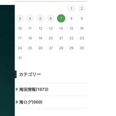
1
2
3
4
5
6
7
8
9
10
11
12
13
14
15
16
17
18
19
20
21
22
23
24
25
26
27
28
29
30
31
カテゴリー
海況情報(1973)
海ログ(969)