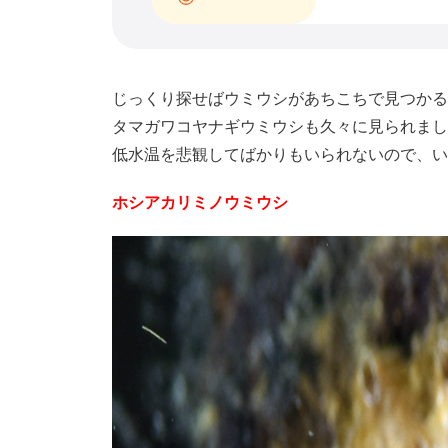
じっくり探せばウミウシがあちこちで見つかる
タマガワコヤナギウミウシも久々に見られまし
低水温を悲観してばかりもいられないので、い
ホシアカリミノウミウシ