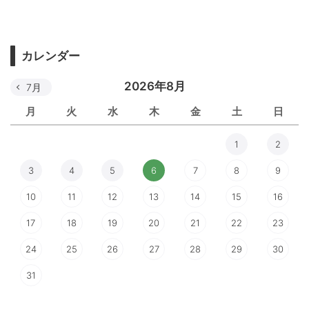
カレンダー
2026年8月
7月
月
火
水
木
金
土
日
1
2
3
4
5
6
7
8
9
10
11
12
13
14
15
16
17
18
19
20
21
22
23
24
25
26
27
28
29
30
31