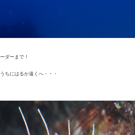
ーダーまで！
うちにはるか遠くへ・・・