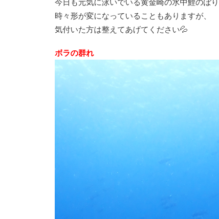
今日も元気に泳いでいる黄金崎の水中鯉のぼり
時々形が変になっていることもありますが、
気付いた方は整えてあげてください💦
ボラの群れ