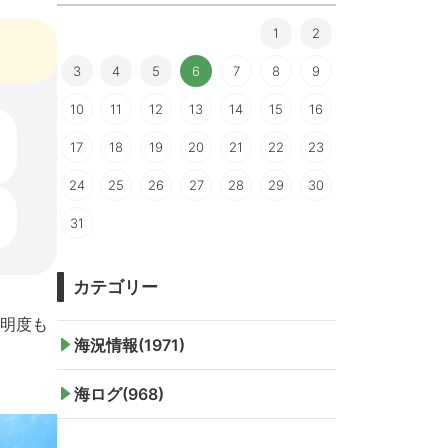
1
2
3
4
5
6
7
8
9
10
11
12
13
14
15
16
17
18
19
20
21
22
23
24
25
26
27
28
29
30
31
カテゴリー
明度も
海況情報(1971)
海ログ(968)