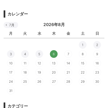
カレンダー
2026年8月
7月
月
火
水
木
金
土
日
1
2
3
4
5
6
7
8
9
10
11
12
13
14
15
16
17
18
19
20
21
22
23
24
25
26
27
28
29
30
31
カテゴリー