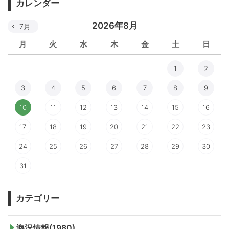
カレンダー
2026年8月
7月
月
火
水
木
金
土
日
1
2
3
4
5
6
7
8
9
10
11
12
13
14
15
16
17
18
19
20
21
22
23
24
25
26
27
28
29
30
31
カテゴリー
海況情報(1980)