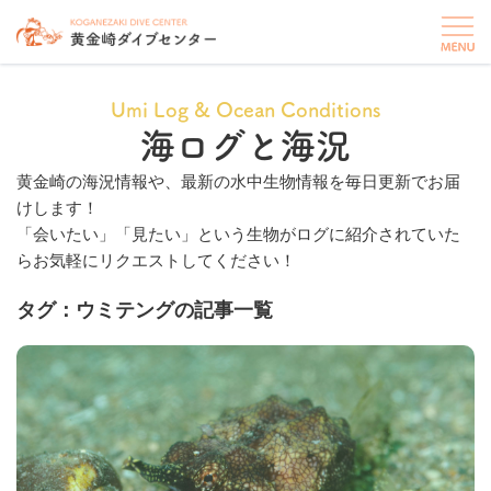
Umi Log & Ocean Conditions
海ログと海況
黄金崎の海況情報や、最新の水中生物情報を毎日更新でお届
けします！
「会いたい」「見たい」という生物がログに紹介されていた
らお気軽にリクエストしてください！
タグ：ウミテングの記事一覧