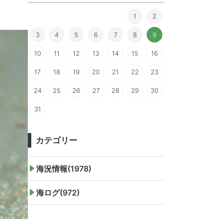
1
2
3
4
5
6
7
8
9
10
11
12
13
14
15
16
17
18
19
20
21
22
23
24
25
26
27
28
29
30
31
カテゴリー
海況情報(1978)
海ログ(972)