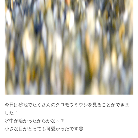
今日は砂地でたくさんのクロモウミウシを見ることができま
した！
水中が暗かったからかな～？
小さな目がとっても可愛かったです😄