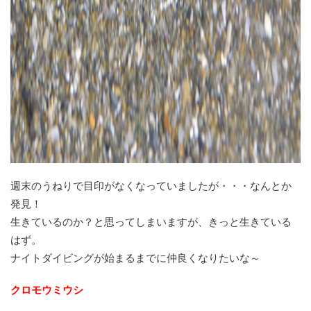
週末のうねりで目印がなくなっていましたが・・・なんとか
発見！
生きているのか？と思ってしまいますが、きっと生きている
はず。
ナイトダイビングが始まるまでに仲良くなりたいな～
クロモウミウシ