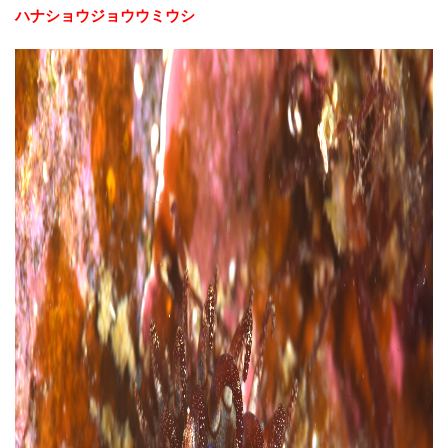
ハナショウジョウウミウシ