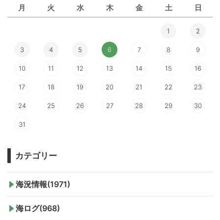
月
火
水
木
金
土
日
1
2
3
4
5
6
7
8
9
10
11
12
13
14
15
16
17
18
19
20
21
22
23
24
25
26
27
28
29
30
31
カテゴリー
海況情報(1971)
海ログ(968)