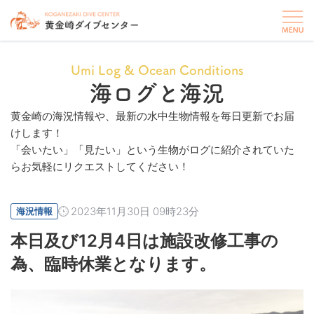
Umi Log & Ocean Conditions
海ログと海況
黄金崎の海況情報や、最新の水中生物情報を毎日更新でお届
けします！
「会いたい」「見たい」という生物がログに紹介されていた
らお気軽にリクエストしてください！
2023年11月30日 09時23分
海況情報
本日及び12月4日は施設改修工事の
為、臨時休業となります。