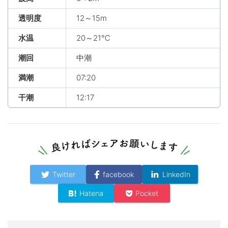
透明度
12～15m
水温
20～21℃
潮回
中潮
満潮
07:20
干潮
12:17
Twitter
facebook
LinkedIn
Hatena
Pocket