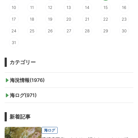
10
11
12
13
14
15
16
17
18
19
20
21
22
23
24
25
26
27
28
29
30
31
カテゴリー
海況情報(1976)
海ログ(971)
新着記事
海ログ