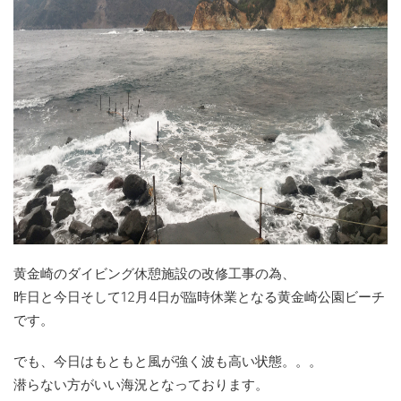
黄金崎のダイビング休憩施設の改修工事の為、
昨日と今日そして12月4日が臨時休業となる黄金崎公園ビーチ
です。
でも、今日はもともと風が強く波も高い状態。。。
潜らない方がいい海況となっております。