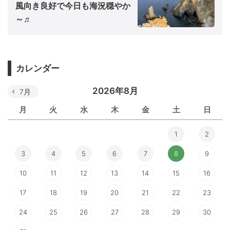
風向き良好で今日も海況穏やか
～♬
カレンダー
2026年8月
7月
月
火
水
木
金
土
日
1
2
3
4
5
6
7
8
9
10
11
12
13
14
15
16
17
18
19
20
21
22
23
24
25
26
27
28
29
30