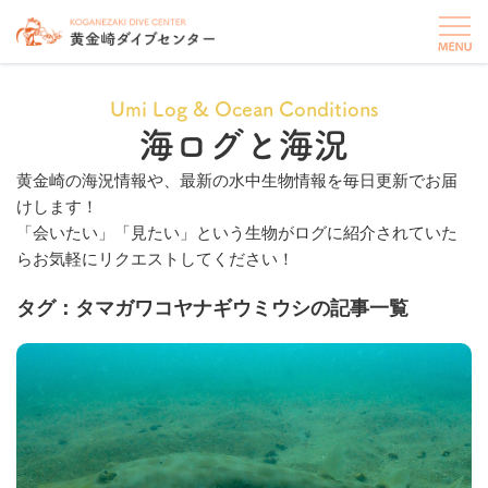
Umi Log & Ocean Conditions
海ログと海況
黄金崎の海況情報や、最新の水中生物情報を毎日更新でお届
けします！
「会いたい」「見たい」という生物がログに紹介されていた
らお気軽にリクエストしてください！
タグ：タマガワコヤナギウミウシの記事一覧