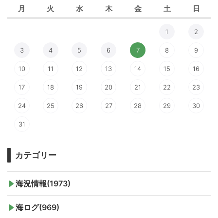
月
火
水
木
金
土
日
1
2
3
4
5
6
7
8
9
10
11
12
13
14
15
16
17
18
19
20
21
22
23
24
25
26
27
28
29
30
31
カテゴリー
海況情報(1973)
海ログ(969)