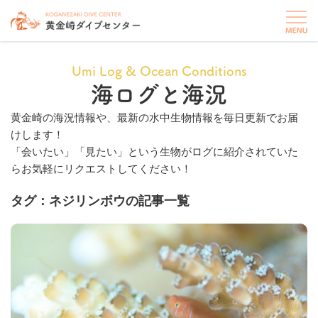
Umi Log & Ocean Conditions
海ログと海況
黄金崎の海況情報や、最新の水中生物情報を毎日更新でお届
けします！
「会いたい」「見たい」という生物がログに紹介されていた
らお気軽にリクエストしてください！
タグ：ネジリンボウの記事一覧