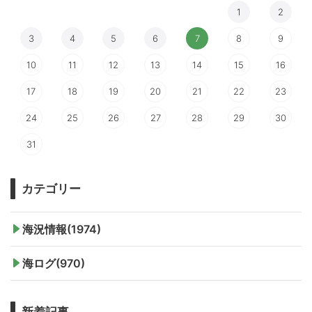
1
2
3
4
5
6
7
8
9
10
11
12
13
14
15
16
17
18
19
20
21
22
23
24
25
26
27
28
29
30
31
カテゴリー
海況情報(1974)
海ログ(970)
新着記事