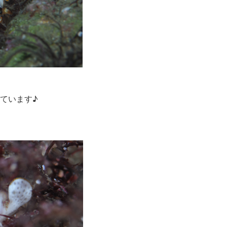
ています♪