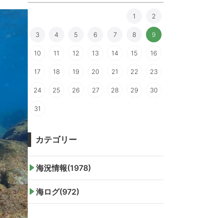
1
2
3
4
5
6
7
8
9
10
11
12
13
14
15
16
17
18
19
20
21
22
23
24
25
26
27
28
29
30
31
カテゴリー
海況情報(1978)
海ログ(972)