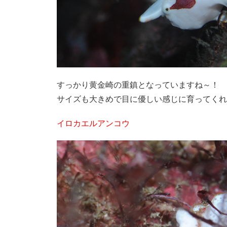
すっかり黄金崎の重鎮となっていますね～！
サイズも大きめで目に優しい感じに育ってくれ
イロカエルアンコウ