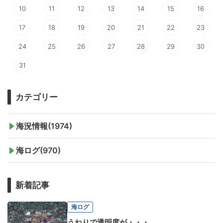
10
11
12
13
14
15
16
17
18
19
20
21
22
23
24
25
26
27
28
29
30
31
カテゴリー
海況情報(1974)
海ログ(970)
新着記事
海ログ
うねりで透明度が・・・。